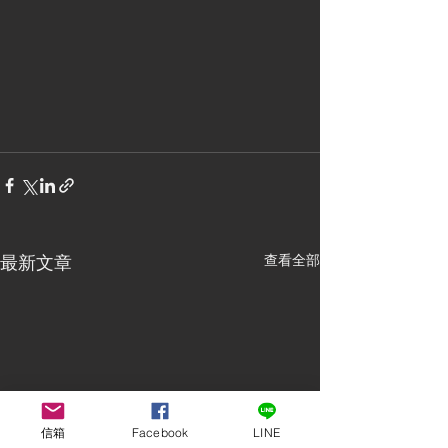
最新文章
查看全部
信箱
Facebook
LINE