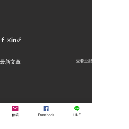
最新文章
查看全部
信箱
Facebook
LINE