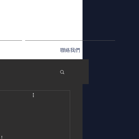
聯絡我們
！