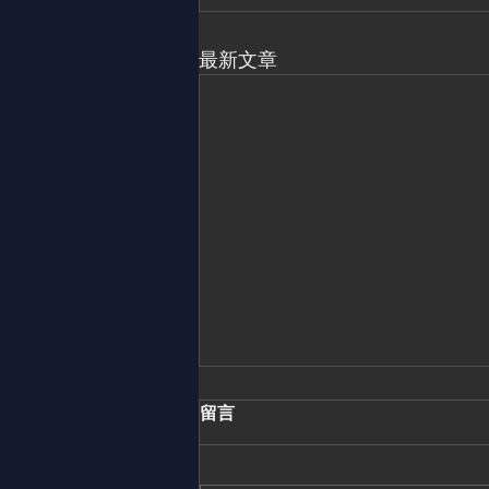
最新文章
留言